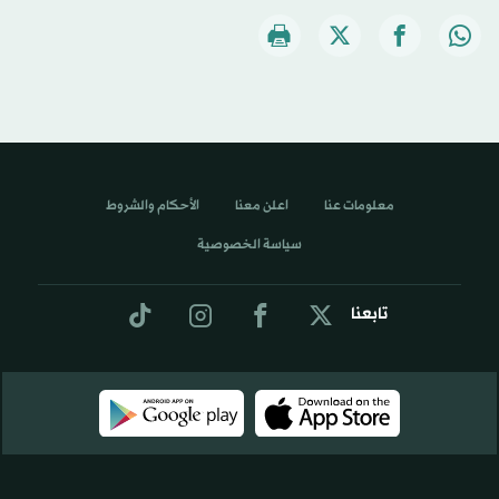
معلومات عنا
اعلن معنا
الأحكام والشروط
سياسة الخصوصية
تابعنا