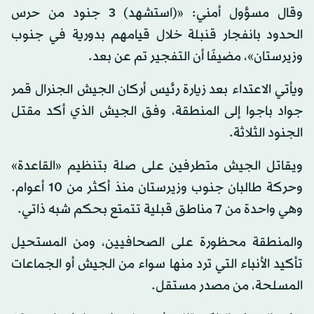
وقال مسؤول أمني: «(استشهد) 3 جنود من حرس
الحدود بانفجار قنبلة خلال قيامهم بدورية في جنوب
وزيرستان»، مضيفًا أن التفجير تم عن بعد.
ويأتي الاعتداء بعد زيارة رئيس أركان الجيش الجنرال قمر
جواد باجوا إلى المنطقة، وفق الجيش الذي أكد مقتل
الجنود الثلاثة.
ويقاتل الجيش متطرفين على صلة بتنظيم «القاعدة»
وحركة طالبان جنوب وزيرستان منذ أكثر من 10 أعوام.
وهي واحدة من 7 مناطق قبلية تتمتع بحكم شبه ذاتي.
والمنطقة محظورة على الصحافيين، ومن المستحيل
تأكيد الأنباء التي ترد منها سواء من الجيش أو الجماعات
المسلحة، من مصدر مستقل.