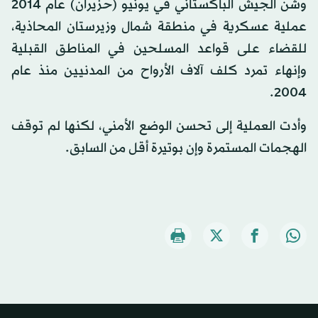
وشن الجيش الباكستاني في يونيو (حزيران) عام 2014
عملية عسكرية في منطقة شمال وزيرستان المحاذية،
للقضاء على قواعد المسلحين في المناطق القبلية
وإنهاء تمرد كلف آلاف الأرواح من المدنيين منذ عام
2004.
وأدت العملية إلى تحسن الوضع الأمني، لكنها لم توقف
الهجمات المستمرة وإن بوتيرة أقل من السابق.