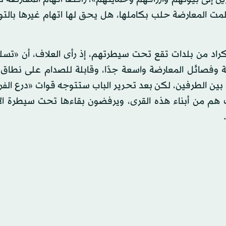
لمت المعارضة حلب بكاملها، هل يحق لها اتهام غيرها بالتو
أكراد من بلدات تقع تحت سيطرتهم، إذ رأى العلاف، أن «تسل
 وفصائل المعارضة واسعة جدًا، وقابلة للصدام على نطاق 
بين الطرفين، لكن بعد تحرير الباب ستتوجه قوات «درع الفر
هم من أبناء هذه القرى، ويرفضون بقاءها تحت سيطرة الأك