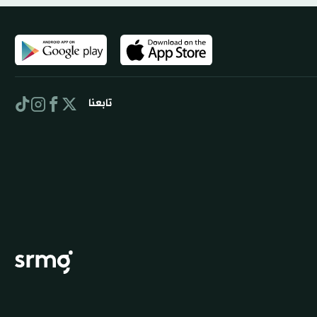
تابعنا