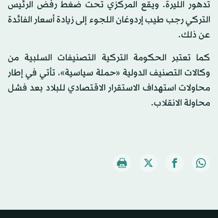
تدهور الليرة. ويقع المركزي تحت ضغط رفض الرئيس
التركي رجب طيب إردوغان اللجوء إلى زيادة أسعار الفائدة
عن ذلك.
كما تعتبر الحكومة التركية التصنيفات السلبية من
وكالات التصنيف الدولية «حملة سياسية»، تأتي في إطار
محاولات استهداف الاستقرار الاقتصادي للبلاد بعد فشل
محاولة الانقلاب.