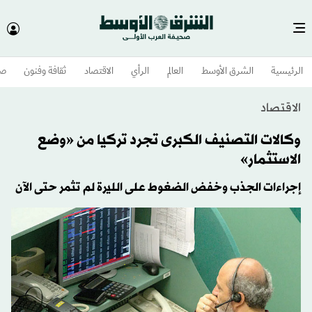
الرئيسية
الشرق الأوسط​
العالم
الرأي
الاقتصاد
ثقافة وفنون
صح
الاقتصاد
وكالات التصنيف الكبرى تجرد تركيا من «وضع
الاستثمار»
إجراءات الجذب وخفض الضغوط على الليرة لم تثمر حتى الآن