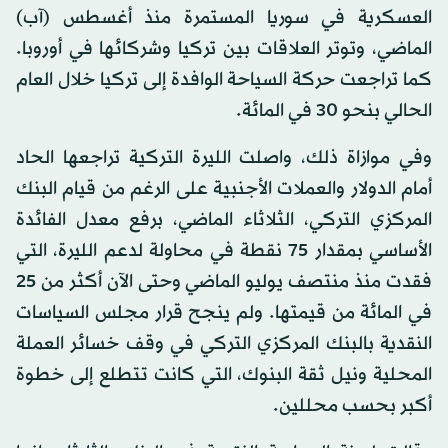
العسكرية في سوريا المستمرة منذ أغسطس (آب)
الماضي، وتوتر العلاقات بين تركيا وشركائها في أوروبا.
كما تراجعت حركة السياحة الوافدة إلى تركيا خلال العام
الحالي بنحو 30 في المائة.
وفي موازاة ذلك، واصلت الليرة التركية تراجعها الحاد
أمام الدولار والعملات الأجنبية على الرغم من قيام البنك
المركزي التركي، الثلاثاء الماضي، برفع معدل الفائدة
الأساسي بمقدار 75 نقطة في محاولة لدعم الليرة، التي
فقدت منذ منتصف يوليو الماضي وحتى الآن أكثر من 25
في المائة من قيمتها. ولم ينجح قرار مجلس السياسات
النقدية بالبنك المركزي التركي في وقف خسائر العملة
المحلية ونيل ثقة البنوك، التي كانت تتطلع إلى خطوة
أكبر بحسب محللين.