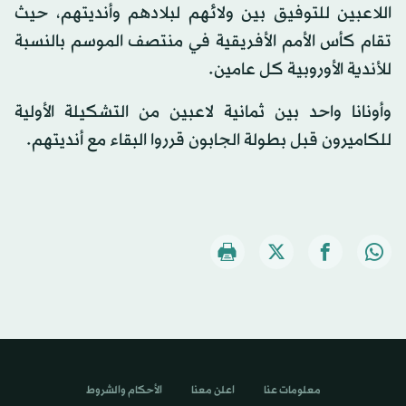
اللاعبين للتوفيق بين ولائهم لبلادهم وأنديتهم، حيث
تقام كأس الأمم الأفريقية في منتصف الموسم بالنسبة
للأندية الأوروبية كل عامين.
وأونانا واحد بين ثمانية لاعبين من التشكيلة الأولية
للكاميرون قبل بطولة الجابون قرروا البقاء مع أنديتهم.
معلومات عنا
اعلن معنا
الأحكام والشروط