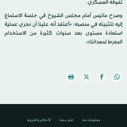
تفوقه العسكري.
وصرح ماتيس أمام مجلس الشيوخ في جلسة الاستماع
إليه لتثبيته في منصبه: «أعتقد أنه علينا أن نجري عملية
استعادة مستوى بعد سنوات كثيرة من الاستخدام
المفرط لمعداتنا».
معلومات عنا
اعلن معنا
الأحكام والشروط