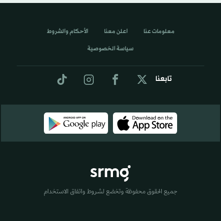
معلومات عنا
اعلن معنا
الأحكام والشروط
سياسة الخصوصية
تابعنا
جميع الحقوق محفوظة وتخضع لشروط واتفاق الاستخدام