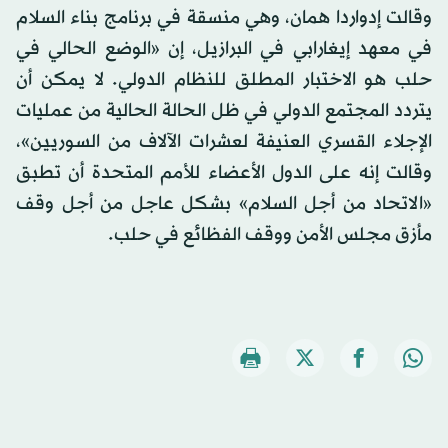
وقالت إدواردا همان، وهي منسقة في برنامج بناء السلام
في معهد إيغارابي في البرازيل، إن «الوضع الحالي في
حلب هو الاختبار المطلق للنظام الدولي. لا يمكن أن
يتردد المجتمع الدولي في ظل الحالة الحالية من عمليات
الإجلاء القسري العنيفة لعشرات الآلاف من السوريين»،
وقالت إنه على الدول الأعضاء للأمم المتحدة أن تطبق
«الاتحاد من أجل السلام» بشكل عاجل من أجل وقف
مأزق مجلس الأمن ووقف الفظائع في حلب.