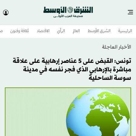
الرئيسية
الشرق الأوسط​
العالم
الرأي
الاقتصاد
ثقافة وفنون
صح
الأخبار العاجلة
تونس: القبض على ٥ عناصر إرهابية على علاقة
مباشرة بالإرهابي الذي فجر نفسه في مدينة
سوسة الساحلية