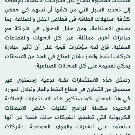
التقنيات المطورة بنجاح بين الشركات الأعضاء، بالإضافة
إلى تحديد السبل التي من شأنها أن تسهم في خفض
كثافة استهلاك الطاقة في قطاعي النقل والصناعة، بما
يحقق الاستدامة. ومن خلال الدخول في شراكة مع
مبادرات أخرى مماثلة، عبر كل الجهات والقطاعات
المعنية، فإن ثمة مؤشرات قوية على أن تأثير مبادرة
شركات النفط والغاز بشأن المناخ في الحد من الانبعاثات
يمكن تعميمه على كل المجالات الصناعية.
وتمثل هذه الاستثمارات نقلة نوعية ومستوى غير
مسبوق من التعاون في قطاع النفط والغاز وتبادل الموارد
في هذا المجال. كما ستكون هذه الاستثمارات الإضافية
الجديدة مكملة لبرامج تقنيات خفض الانبعاثات
الكربونية التي تطبقها الشركات حاليًا، فضلاً عن أنها
ستعتمد على الخبرات والموارد الجماعية للشركات