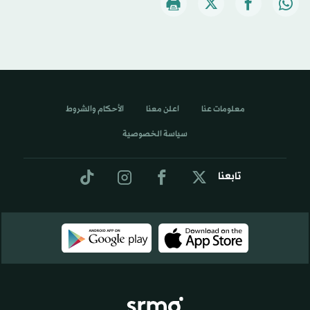
معلومات عنا
اعلن معنا
الأحكام والشروط
سياسة الخصوصية
تابعنا