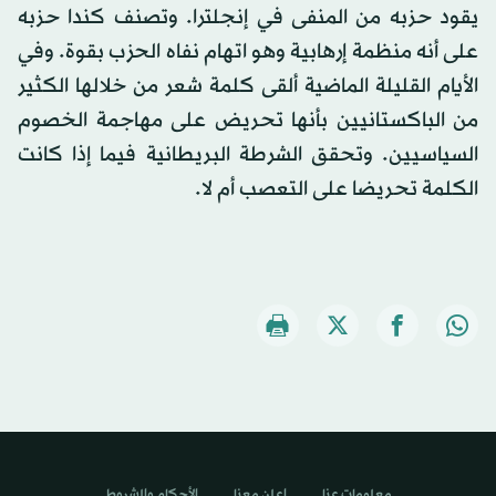
يقود حزبه من المنفى في إنجلترا. وتصنف كندا حزبه
على أنه منظمة إرهابية وهو اتهام نفاه الحزب بقوة. وفي
الأيام القليلة الماضية ألقى كلمة شعر من خلالها الكثير
من الباكستانيين بأنها تحريض على مهاجمة الخصوم
السياسيين. وتحقق الشرطة البريطانية فيما إذا كانت
الكلمة تحريضا على التعصب أم لا.
معلومات عنا
اعلن معنا
الأحكام والشروط