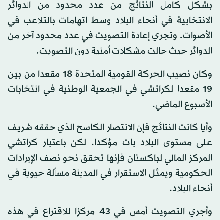
بشكل كامل النتائج من عدد محدود من الدوائر
الانتخابية في أنحاء البلاد وسط اتهامات بالتلاعب في
الأصوات. وتجري إعادة التصويت في عدد محدود آخر من
الدوائر حيث حالت مشكلات أمنية دون التصويت.
وكان نصيب الحركة القومية المتحدة 18 مقعدا من بين
19 مقعدا لكراتشي في الجمعية الوطنية في انتخابات
الأسبوع الماضي.
وأيا كانت النتائج فإن الانتصار الكاسح الذي حققه شريف
على مستوى البلاد بات مؤكدا. لكن باعتبار كراتشي
المركز المالي لباكستان فإنها تحقق نحو نصف الإيرادات
الحكومية ويمثل الاستقرار في المدينة مسألة حيوية في
أنحاء البلاد.
وأجري التصويت أمس في 43 مركزا للاقتراع في هذه