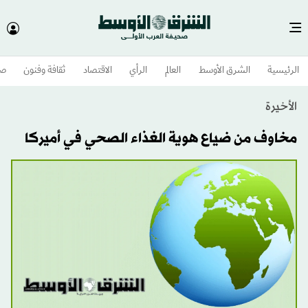
الرئيسية
الشرق الأوسط​
العالم
الرأي
الاقتصاد
ثقافة وفنون
صح
الأخيرة
مخاوف من ضياع هوية الغذاء الصحي في أميركا