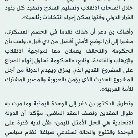
خلال انسحاب الانقلاب وتسليم السلاح وتنفيذ كل بنود
القرار الدولي وقتها يمكن إجراء انتخابات رئاسية».
وأضاف بن دغر أن هناك تقدما في الحسم العسكري،
مشيرا إلى أن الوضع الأمني أفضل من ذي قبل»، ولفت بأن
الحكومة والتحالف يعملان معا لمواجهة الانقلاب
والإرهاب والقاعدة. وتابع: «الحكومة تحاول إنهاء الصراع
على المشروع القديم الذي يمزق ويهدم الدولة من أجل
المشروع الحديث الذي يؤمن بالعروبة والمصير المشترك
للأمة العربية».
وتطرق الدكتور بن دغر إلى الوحدة اليمنية وما مرت به
طوال العقدين ونصف العقد الماضي، مؤكدا أن الدولة
الاتحادية هي الحل الأمثل لليمن: «لأن لديه قدرة على
الوحدة والتنوع والحالة تستدعي صياغة نظام سياسي