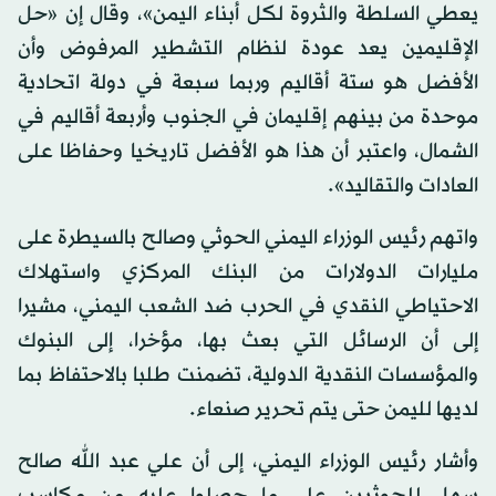
يعطي السلطة والثروة لكل أبناء اليمن»، وقال إن «حل
الإقليمين يعد عودة لنظام التشطير المرفوض وأن
الأفضل هو ستة أقاليم وربما سبعة في دولة اتحادية
موحدة من بينهم إقليمان في الجنوب وأربعة أقاليم في
الشمال، واعتبر أن هذا هو الأفضل تاريخيا وحفاظا على
العادات والتقاليد».
واتهم رئيس الوزراء اليمني الحوثي وصالح بالسيطرة على
مليارات الدولارات من البنك المركزي واستهلاك
الاحتياطي النقدي في الحرب ضد الشعب اليمني، مشيرا
إلى أن الرسائل التي بعث بها، مؤخرا، إلى البنوك
والمؤسسات النقدية الدولية، تضمنت طلبا بالاحتفاظ بما
لديها لليمن حتى يتم تحرير صنعاء.
وأشار رئيس الوزراء اليمني، إلى أن علي عبد الله صالح