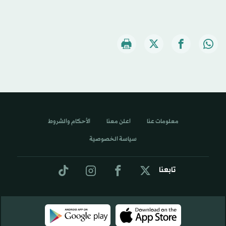
معلومات عنا
اعلن معنا
الأحكام والشروط
سياسة الخصوصية
تابعنا