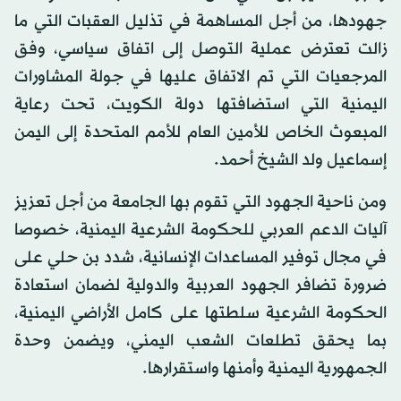
جهودها، من أجل المساهمة في تذليل العقبات التي ما
زالت تعترض عملية التوصل إلى اتفاق سياسي، وفق
المرجعيات التي تم الاتفاق عليها في جولة المشاورات
اليمنية التي استضافتها دولة الكويت، تحت رعاية
المبعوث الخاص للأمين العام للأمم المتحدة إلى اليمن
إسماعيل ولد الشيخ أحمد.
ومن ناحية الجهود التي تقوم بها الجامعة من أجل تعزيز
آليات الدعم العربي للحكومة الشرعية اليمنية، خصوصا
في مجال توفير المساعدات الإنسانية، شدد بن حلي على
ضرورة تضافر الجهود العربية والدولية لضمان استعادة
الحكومة الشرعية سلطتها على كامل الأراضي اليمنية،
بما يحقق تطلعات الشعب اليمني، ويضمن وحدة
الجمهورية اليمنية وأمنها واستقرارها.