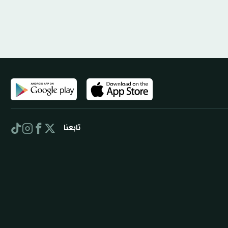
تابعنا