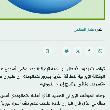
لندن:
عادل السالمي
تواصلت ردود الأفعال الرسمية الإيرانية بعد مضي أسبوع عل
الوكالة الإيرانية للطاقة الذرية بهروز كمالوندي إن طهران
«تسريب وثائق برنامج إيران النووي».
وجاء الموقف الإيراني الجديد الذي أعلنه كمالوندي أمس، ب
صالحي الذي قال فيه إن بلاده طلبت عدم نشر أسرار نووية ق