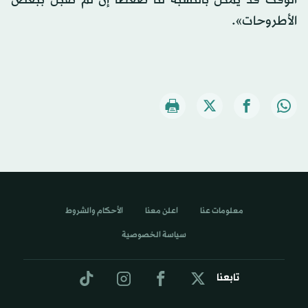
الأطروحات».
معلومات عنا
اعلن معنا
الأحكام والشروط
سياسة الخصوصية
تابعنا