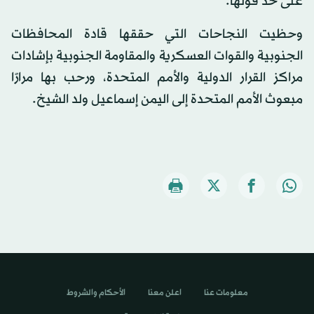
على حد قولها.
وحظيت النجاحات التي حققها قادة المحافظات
الجنوبية والقوات العسكرية والمقاومة الجنوبية بإشادات
مراكز القرار الدولية والأمم المتحدة، ورحب بها مرارًا
مبعوث الأمم المتحدة إلى اليمن إسماعيل ولد الشيخ.
معلومات عنا
اعلن معنا
الأحكام والشروط