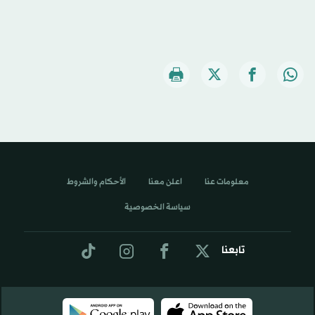
معلومات عنا
اعلن معنا
الأحكام والشروط
سياسة الخصوصية
تابعنا