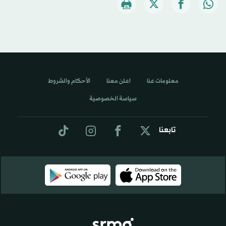
معلومات عنا
اعلن معنا
الأحكام والشروط
سياسة الخصوصية
تابعنا