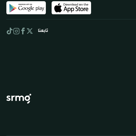
تابعنا