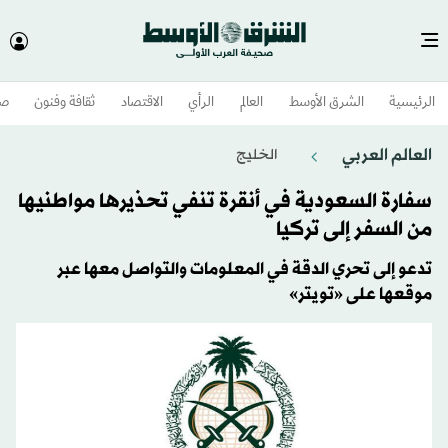
الرئيسية
الشرق الأوسط​
العالم
الرأي
الاقتصاد
ثقافة وفنون
صح
العالم العربي
الخليج
سفارة السعودية في أنقرة تنفي تحذيرها مواطنيها
من السفر إلى تركيا
تدعو إلى تحري الدقة في المعلومات والتواصل معها عبر
موقعها على «تويتر»