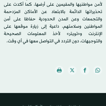
لأمن مواطنيها والمقيمين على أرضها، كما أكدت على
تحذيراتها الدائمة بالابتعاد عن الأماكن المزدحمة
والتجمعات وعن المدن الحدودية حفاظا على أمن
المواطنين وسلامتهم، داعية إلى زيارة موقعها على
الإنترنت و«تويتر» لأخذ المعلومات الصحيحة
والتوجيهات، دون التردد في التواصل معها في أي وقت.