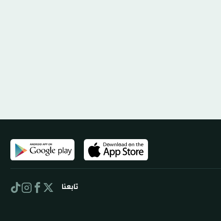
تابعنا