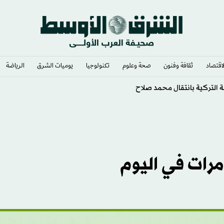
لاقتصاد
ثقافة وفنون
صحة وعلوم
تكنولوجيا
يوميات الشرق​
الرياضة
لإنجازات