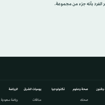
ر الفرد بأنه جزء من مجموعة.
 وفنون
صحة وعلوم
تكنولوجيا
يوميات الشرق​
الرياضة
صحتك
مذاقات
رياضة سعودية