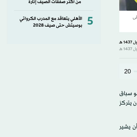
من أكثر صفقات الصيف إثارة
5
لى
الأهلي يتعاقد مع المدرب الكرواتي
بوسيتش حتى صيف 2028
20
و سباق
ن يتركز
أن يشير