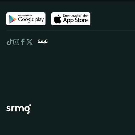
تابعنا