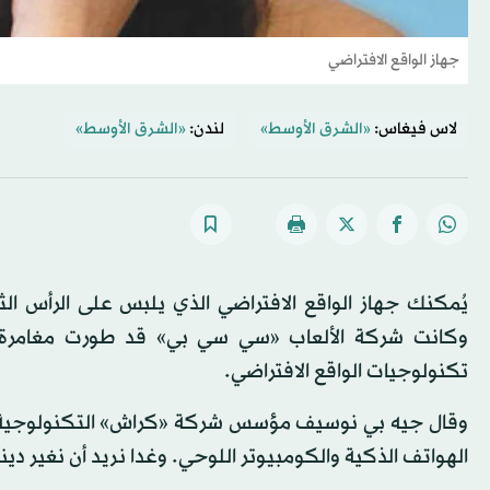
جهاز الواقع الافتراضي
لاس فيغاس:
«الشرق الأوسط»
لندن:
«الشرق الأوسط»
يُمكنك جهاز الواقع الافتراضي الذي يلبس على الرأس الثلا
وكانت شركة الألعاب «سي سي بي» قد طورت مغامرة 
تكنولوجيات الواقع الافتراضي.
وقال جيه بي نوسيف مؤسس شركة «كراش» التكنولوجية وه
الهواتف الذكية والكومبيوتر اللوحي. وغدا نريد أن نغير دين