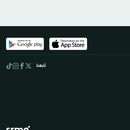
تابعنا