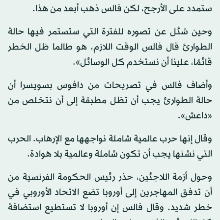
ستمدد على الأرجح، لكن فالس ذهب أبعد من هذا.
وحين سُئل عن تصوره للفترة التي ستستمر فيها حالة
الطوارئ قال فالس الوقت اللازم، هو طالما ظل الخطر
قائمًا، علينا أن نستخدم كل الوسائل».
وأضاف فالس في تصريحات من دافوس بسويسرا أن
حالة الطوارئ يجب أن تظل مطبقة إلى أن نتخلص من
«داعش».
وقال إنها حرب عالمية شاملة نواجهها مع الإرهاب. الحرب
التي نشنها يجب أن تكون شاملة وعالمية بلا هوادة.
وحول أزمة اللاجئين، حذر رئيس الحكومة الفرنسية من
أن تدفق المهاجرين إلى أوروبا تضع الاتحاد الأوروبي في
خطر شديد. وقال فالس إن أوروبا لا تستطيع استضافة