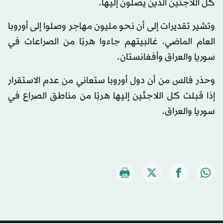
كل اللاجئين الذين يصلون إليها.
وتشير تقديرات إلى أن نحو مليون مهاجر وصلوا إلى أوروبا
العام الماضي، غالبيتهم جاءوا هربًا من الصراعات في
سوريا والعراق وأفغانستان.
وحذر فالس من أن دول أوروبا ستعاني من عدم الاستقرار
إذا قبلت كل اللاجئين إليها هربًا من مناطق الصراع في
سوريا والعراق.