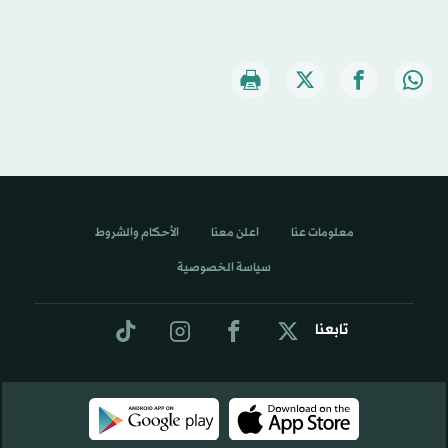
معلومات عنا
اعلن معنا
الأحكام والشروط
سياسة الخصوصية
تابعنا