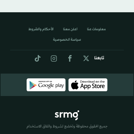
معلومات عنا
اعلن معنا
الأحكام والشروط
سياسة الخصوصية
تابعنا
جميع الحقوق محفوظة وتخضع لشروط واتفاق الاستخدام