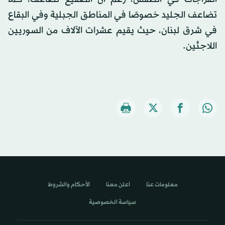
تضاعف الجليد خصوصًا في المناطق الجبلية وفي البقاع
في شرق لبنان، حيث يقيم عشرات الآلاف من السوريين
اللاجئين.
معلومات عنا
اعلن معنا
الأحكام والشروط
سياسة الخصوصية