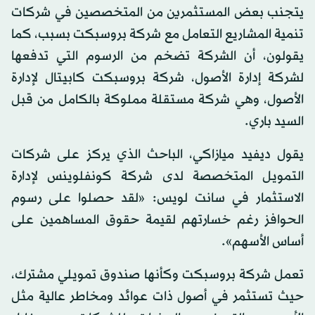
يتجنب بعض المستثمرين من المتخصصين في شركات
تنمية المشاريع التعامل مع شركة بروسبكت بسبب، كما
يقولون، أن الشركة تضخم من الرسوم التي تدفعها
لشركة إدارة الأصول، شركة بروسبكت كابيتال لإدارة
الأصول، وهي شركة مستقلة مملوكة بالكامل من قبل
السيد باري.
يقول ديفيد ميازاكي، الباحث الذي يركز على شركات
التمويل المتخصصة لدى شركة كونفلوينس لإدارة
الاستثمار في سانت لويس: «لقد حصلوا على رسوم
الحوافز رغم خسارتهم لقيمة حقوق المساهمين على
أساس الأسهم».
تعمل شركة بروسبكت وكأنها صندوق تمويلي مشترك،
حيث تستثمر في أصول ذات عوائد ومخاطر عالية مثل