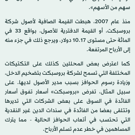
سهم من الأسهم».
منذ عام 2007، هبطت القيمة الصافية لأصول شركة
بروسبكت، أو القيمة الدفترية للأصول، بواقع 33 في
المائة حتى مستوى 10.17 دولار، ويرجع ذلك في جزء منه
إلى الأرباح المرتفعة.
كما اعترض بعض المحللين كذلك على التكتيكات
المختلفة التي تسمح لشركة بروسبكت بتضخيم الدخل،
وزيادة رسوم الحوافز بسبب مدير الأصول لديها. على
سبيل المثال، تفرض «بروسبكت» أسعار تفوق أسعار
الفائدة في السوق على بعض الشركات التي تديرها
وتتلقى بعضا من الفائدة في سندات الدين غير النقدية
التي تحتسب في أتعاب الحوافز الحالية - مما يترك
المساهمين في خطر عدم تسلم الأرباح.