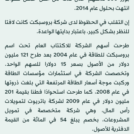
انتهت بحلول عام 2014.
إن التقلب في الحظوظ لدى شركة بروسبكت كانت لافتا
للنظر بشكل كبير، باعتبار بدايتها الواعدة.
طرحت أسهم الشركة للاكتتاب العام تحت اسم
بروسبكت للطاقة في عام 2004 بعد طرح 121 مليون
دولار من الأصول بسعر 15 دولارا للسهم الواحد.
وتخصصت الشركة في استثمارات مؤسسات الطاقة
وركبت موجة أسعار الطاقة المرتفعة التي بلغت ذروتها
في عام 2008، كما طرحت استحواذا فطنا بقيمة 201
مليون دولار في عام 2009 لشركة باتريوت لتمويلات
رأس المال، وهي شركة متخصصة في تمويل
المشروعات، بخصم يبلغ 54 في المائة من القيمة
الدفترية للأصول.