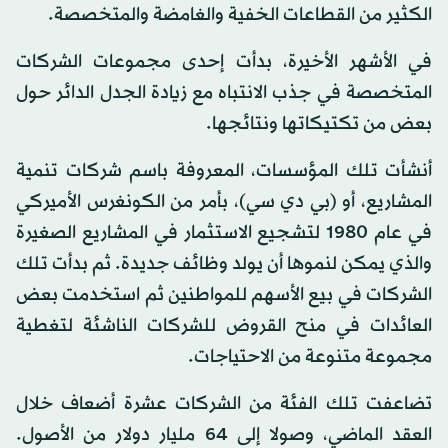
الكثير من القطاعات الخفية والغامضة والمتخصصة.
في الأشهر الأخيرة، بدأت إحدى مجموعات الشركات
المتخصصة في جذب الانتباه مع زيادة الجدل الدائر حول
بعض من تكتيكاتها ونتائجها.
أنشأت تلك المؤسسات، المعروفة باسم شركات تنمية
المشاريع، أو (بي دي سي)، بأمر من الكونغرس الأميركي
في عام 1980 لتشجيع الاستثمار في المشاريع الصغيرة
والذي يمكن لنموها أن يولد وظائف جديدة. ثم بدأت تلك
الشركات في بيع الأسهم للمواطنين ثم استخدمت بعض
العائدات في منح القروض للشركات الناشئة لتغطية
مجموعة متنوعة من الاحتياجات.
تضاعفت تلك الفئة من الشركات عشرة أضعاف خلال
العقد الماضي، وصولا إلى 64 مليار دولار من الأصول.