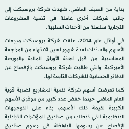
بداية من الصيف الماضي، شهدت شركة بروسبكت إلى
جانب شركات أخرى عاملة في تنمية المشروعات
التجارية سلسلة من الأحداث السلبية.
في أوائل عام 2014، علقت شركة بروسبكت مبيعات
الأسهم والسندات لعدة شهور لحين الانتهاء من المراجعة
المحاسبية من قبل لجنة الأوراق المالية والبورصة
الأميركية، والتي طالبت شركة بروسبكت بالإفصاح عن
الدفاتر الحسابية للشركات التابعة لها.
كما تعرضت أسهم شركة تنمية المشاريع لضربة قوية
العام الماضي حينما خفض عدد كبير من موفري الأسهم
الكبيرة لقيمة تلك الأسهم، بناء على التوجيهات
التنظيمية التي تتطلب من صناديق المؤشرات التبادلية
الإفصاح عن رسومها الباهظة في رسوم صناديق