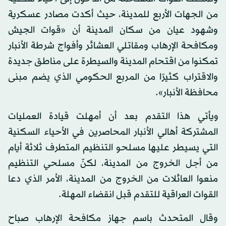
من الجهات الأربع للمدينة، حيث أكدت مصادر عسكرية
وشهود عيان من سكان المدينة أن «قوات الجيش
ومكافحة الإرهاب ومقاتلي العشائر وأفواج شرطة الأنبار
تمكنوا من اقتحام المدينة والسيطرة على مناطق جديدة
والاقتراب كثيرًا من المربع الحكومي الذي يضم مبنى
محافظة الأنبار».
ويأتي هذا التقدم بعد أن أمهلت قيادة العمليات
المشتركة أهالي الأنبار المحاصرين في الأحياء السكنية
التي يسيطر عليها مسلحو التنظيم المتطرف ثلاثة أيام
من أجل الخروج من المدينة، لكنّ مسلحي التنظيم
منعوا العائلات من الخروج من المدينة، الأمر الذي دعا
القوات العراقية للتقدم قبل انقضاء المهلة.
وقال المتحدث باسم جهاز مكافحة الإرهاب صباح