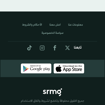
معلومات عنا
اعلن معنا
الأحكام والشروط
سياسة الخصوصية
تابعنا
جميع الحقوق محفوظة وتخضع لشروط واتفاق الاستخدام