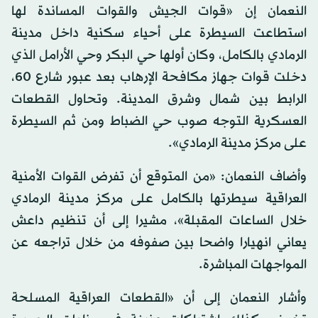
النعمان إن «قوات الجيش والقوات المساندة لها
استطاعت السيطرة على أحياء سكنية داخل مدينة
الرمادي بالكامل، وكان أولها حي البكر وحي الأرامل الذي
دخلت قوات جهاز مكافحة الإرهاب بعد عبور شارع 60،
الرابط بين شمال وشرق المدينة. وتحاول القطعات
العسكرية التوجه صوب حي الضباط ومن ثم السيطرة
على مركز مدينة الرمادي».
وأضاف النعمان: «من المتوقع أن تفرض القوات الأمنية
العراقية سيطرتها بالكامل على مركز مدينة الرمادي
خلال الساعات المقبلة»، مشيرا إلى أن تنظيم داعش
يعاني انهيارا واضحا بين صفوفه من خلال تراجعه عن
المواجهات المباشرة.
وأشار النعمان إلى أن «القطعات العراقية المسلحة