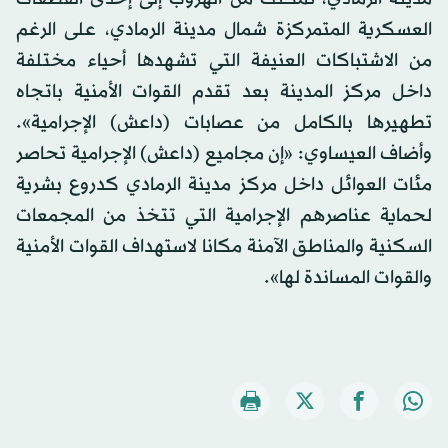
العسكرية المتمركزة شمال مدينة الرمادي، على الرغم
من الاشتباكات العنيفة التي تشهدها أحياء مختلفة
داخل مركز المدينة بعد تقدم القوات الأمنية باتجاه
تطهيرها بالكامل من عصابات (داعش) الإجرامية».
وأضاف العيساوي: «إن مجاميع (داعش) الإجرامية تحاصر
مئات العوائل داخل مركز مدينة الرمادي كدروع بشرية
لحماية عناصرهم الإجرامية التي تتخذ من المجمعات
السكنية والمناطق الآمنة مكانا لاستهداف القوات الأمنية
والقوات المساندة لها».