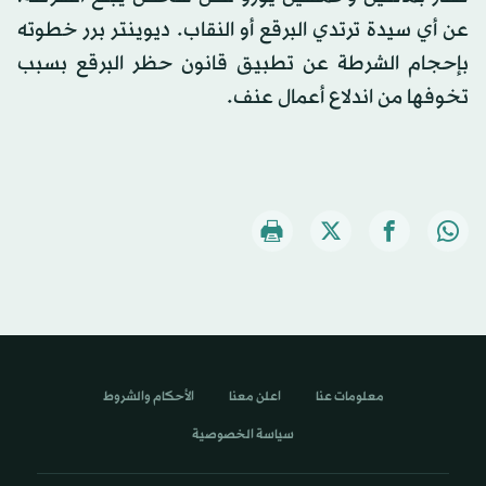
عن أي سيدة ترتدي البرقع أو النقاب. ديوينتر برر خطوته
بإحجام الشرطة عن تطبيق قانون حظر البرقع بسبب
تخوفها من اندلاع أعمال عنف.
معلومات عنا
اعلن معنا
الأحكام والشروط
سياسة الخصوصية