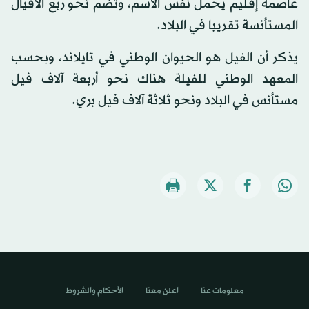
عاصمة إقليم يحمل نفس الاسم، وتضم نحو ربع الأفيال
المستأنسة تقريبا في البلاد.
يذكر أن الفيل هو الحيوان الوطني في تايلاند، وبحسب
المعهد الوطني للفيلة هناك نحو أربعة آلاف فيل
مستأنس في البلاد ونحو ثلاثة آلاف فيل بري.
معلومات عنا
اعلن معنا
الأحكام والشروط