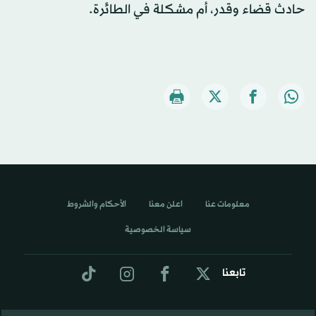
حادث قضاء وقدر، أم مشكلة في الطائرة.
معلومات عنا
اعلن معنا
الأحكام والشروط
سياسة الخصوصية
تابعنا