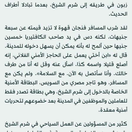
زبون في طريقه إلى شرم الشيخ، بعدما تبادلا أطراف
الحديث.
لقد شرب المسافر فنجان قهوة لا تزيد قيمته عن سبعة
جنيهات، لكنه دس في يد صاحب الكافتيريا خمسين
جنيها حين ألمح له بأنه يمكن أن يسهل دخوله للمدينة.
قال له «ابن أختي يعمل على الحاجز الأمني الفلاني، إنه
أصلع قليلا واسمه كذا. اسأل عنه وقل له أنا من طرف
خالك. وأنا سأتصل به الآن. مع السلامة». ولم يكن مع
المسافر، وهو تاجر مصري من السويس، البطاقة الأمنية
الخاصة بالدخول إلى شرم الشيخ، وهي بطاقة تصدر فقط
للعاملين والموظفين في المدينة بعد خضوعهم لتحريات
أمنية معقدة.
كثير من المسؤولين عن العمل السياحي في شرم الشيخ