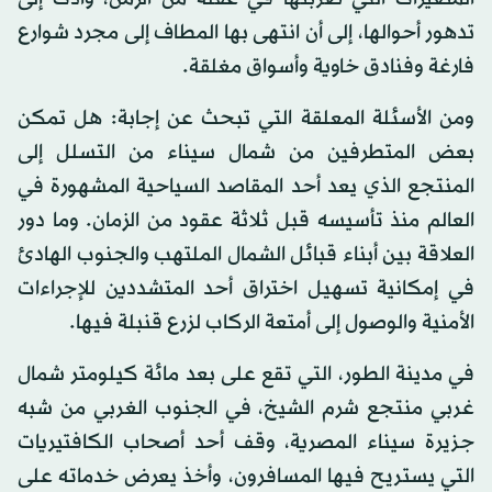
تدهور أحوالها، إلى أن انتهى بها المطاف إلى مجرد شوارع
فارغة وفنادق خاوية وأسواق مغلقة.
ومن الأسئلة المعلقة التي تبحث عن إجابة: هل تمكن
بعض المتطرفين من شمال سيناء من التسلل إلى
المنتجع الذي يعد أحد المقاصد السياحية المشهورة في
العالم منذ تأسيسه قبل ثلاثة عقود من الزمان. وما دور
العلاقة بين أبناء قبائل الشمال الملتهب والجنوب الهادئ
في إمكانية تسهيل اختراق أحد المتشددين للإجراءات
الأمنية والوصول إلى أمتعة الركاب لزرع قنبلة فيها.
في مدينة الطور، التي تقع على بعد مائة كيلومتر شمال
غربي منتجع شرم الشيخ، في الجنوب الغربي من شبه
جزيرة سيناء المصرية، وقف أحد أصحاب الكافتيريات
التي يستريح فيها المسافرون، وأخذ يعرض خدماته على