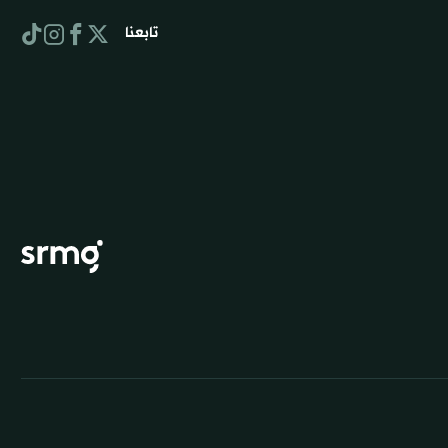
تابعنا