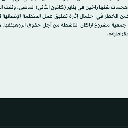
هجمات شنها راخين في يناير (كانون الثاني) الماضي. ونفت 
يكمن الخطر في احتمال إثارة تعليق عمل المنظمة الإنسانية
 جمعية مشروع اراكان الناشطة من أجل حقوق الروهينغيا.
مقراطية».