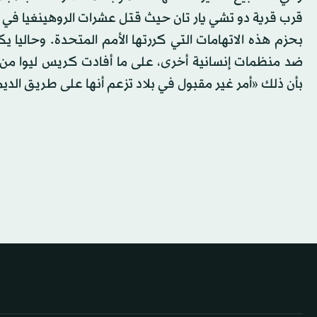
قرب قرية دو تشي يار تان حيث قتل عشرات الروهينغيا في 
بحزم هذه الاتهامات التي كررتها الأمم المتحدة. وحاليا 
ضد منظمات إنسانية أخرى، على ما أفادت كريس ليوا من
بأن ذلك «أمر غير مقبول في بلاد تزعم أنها على طريق الدي