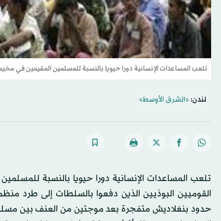
تلعب المساعدات الإنسانية دورا حيويا بالنسبة للمسلمين المقيمين في مخي
لندن:
«الشرق الأوسط»
تلعب المساعدات الإنسانية دورا حيويا بالنسبة للمسلمي
القوميين البوذيين الذين دفعوا بالسلطات إلى طرد منظمة
حدود بنغلاديش متفجرة بعد موجتين من العنف بين مسلمي 