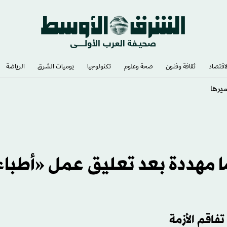
لاقتصاد
ثقافة وفنون
صحة وعلوم
تكنولوجيا
يوميات الشرق​
الرياضة
مهددة بعد تعليق عمل «أطباء 
فاقم الأزمة