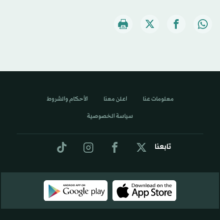
معلومات عنا
اعلن معنا
الأحكام والشروط
سياسة الخصوصية
تابعنا