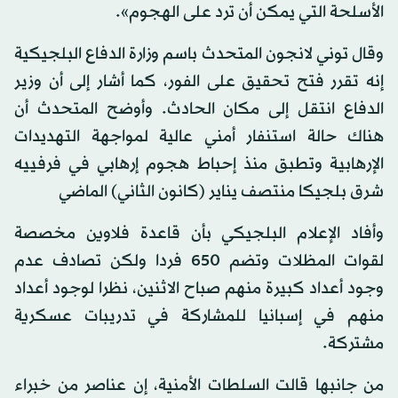
الأسلحة التي يمكن أن ترد على الهجوم».
وقال توني لانجون المتحدث باسم وزارة الدفاع البلجيكية
إنه تقرر فتح تحقيق على الفور، كما أشار إلى أن وزير
الدفاع انتقل إلى مكان الحادث. وأوضح المتحدث أن
هناك حالة استنفار أمني عالية لمواجهة التهديدات
الإرهابية وتطبق منذ إحباط هجوم إرهابي في فرفييه
شرق بلجيكا منتصف يناير (كانون الثاني) الماضي
وأفاد الإعلام البلجيكي بأن قاعدة فلاوين مخصصة
لقوات المظلات وتضم 650 فردا ولكن تصادف عدم
وجود أعداد كبيرة منهم صباح الاثنين، نظرا لوجود أعداد
منهم في إسبانيا للمشاركة في تدريبات عسكرية
مشتركة.
من جانبها قالت السلطات الأمنية، إن عناصر من خبراء