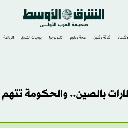
لاقتصاد
ثقافة وفنون
صحة وعلوم
تكنولوجيا
يوميات الشرق​
الرياضة
ارات بالصين.. والحكومة تتهم