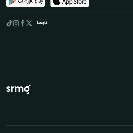
تابعنا