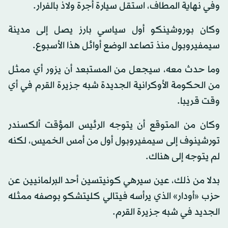
وفي نهاية المطاف، استقل سيارة أجرة ولاذ بالفرار.
وكان بوروشينكو أول سياسي بارز يصل إلى مدينة
سيمفيروبول منذ تصاعد الوضع أوائل هذا الأسبوع.
وما حدث معه، سيجعل من المستبعد أن يزور أي ممثل
من الحكومة الأوكرانية الجديدة شبه جزيرة القرم في أي
وقت قريبا.
وكان من المتوقع أن يتوجه الرئيس المؤقت ألكسندر
تورشينوف إلى سيمفيروبول أول من أمس الخميس، لكنه
لم يتوجه إلى هناك.
بدلا من ذلك، عين سيرهي كونيتسين أحد البرلمانيين عن
حزب «أودار» الذي يرأسه فيتالي كليتشكو بوصفه ممثله
الجديد في شبه جزيرة القرم.