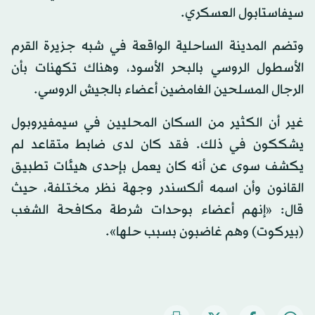
سيفاستابول العسكري.
وتضم المدينة الساحلية الواقعة في شبه جزيرة القرم
الأسطول الروسي بالبحر الأسود، وهناك تكهنات بأن
الرجال المسلحين الغامضين أعضاء بالجيش الروسي.
غير أن الكثير من السكان المحليين في سيمفيروبول
يشككون في ذلك. فقد كان لدى ضابط متقاعد لم
يكشف سوى عن أنه كان يعمل بإحدى هيئات تطبيق
القانون وأن اسمه ألكسندر وجهة نظر مختلفة، حيث
قال: «إنهم أعضاء بوحدات شرطة مكافحة الشغب
(بيركوت) وهم غاضبون بسبب حلها».