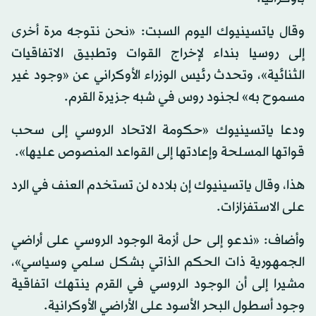
وقال ياتسينيوك اليوم السبت: «نحن نتوجه مرة أخرى
إلى روسيا بنداء لإخراج القوات وتطبيق الاتفاقيات
الثنائية»، وتحدث رئيس الوزراء الأوكراني عن «وجود غير
مسموح به» لجنود روس في شبه جزيرة القرم.
ودعا ياتسينيوك «حكومة الاتحاد الروسي إلى سحب
قواتها المسلحة وإعادتها إلى القواعد المنصوص عليها».
هذا، وقال ياتسينيوك إن بلاده لن تستخدم العنف في الرد
على الاستفزازات.
وأضاف: «ندعو إلى حل أزمة الوجود الروسي على أراضي
الجمهورية ذات الحكم الذاتي بشكل سلمي وسياسي»،
مشيرا إلى أن الوجود الروسي في القرم ينتهك اتفاقية
وجود أسطول البحر الأسود على الأراضي الأوكرانية.