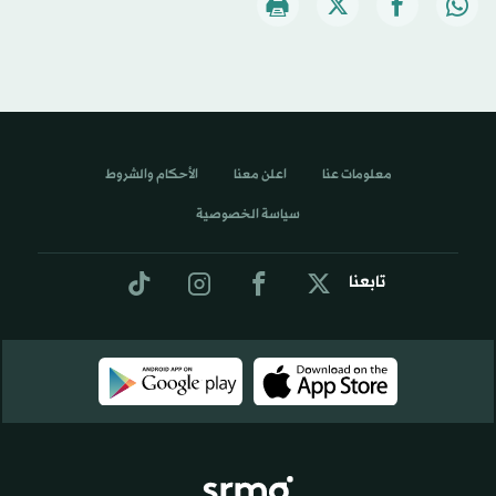
معلومات عنا
اعلن معنا
الأحكام والشروط
سياسة الخصوصية
تابعنا