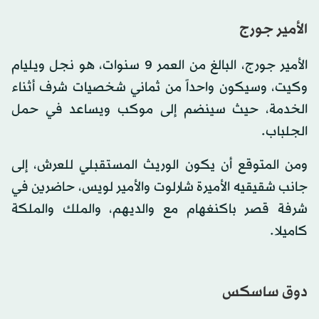
الأمير جورج
الأمير جورج، البالغ من العمر 9 سنوات، هو نجل ويليام
وكيت، وسيكون واحداً من ثماني شخصيات شرف أثناء
الخدمة، حيث سينضم إلى موكب ويساعد في حمل
الجلباب.
ومن المتوقع أن يكون الوريث المستقبلي للعرش، إلى
جانب شقيقيه الأميرة شارلوت والأمير لويس، حاضرين في
شرفة قصر باكنغهام مع والديهم، والملك والملكة
كاميلا.
دوق ساسكس