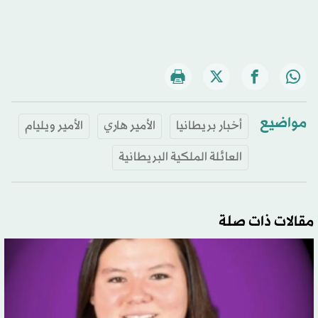
مواضيع
أخبار بريطانيا
الأمير هاري
الأمير ويليام
العائلة الملكية البريطانية
مقالات ذات صلة