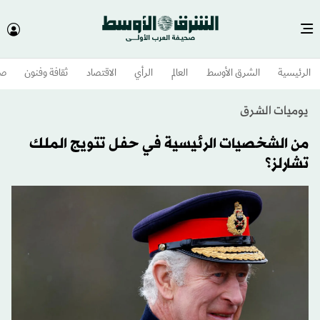
الرئيسية
الشرق الأوسط​
العالم
الرأي
الاقتصاد
ثقافة وفنون
صح
يوميات الشرق
من الشخصيات الرئيسية في حفل تتويج الملك
تشارلز؟