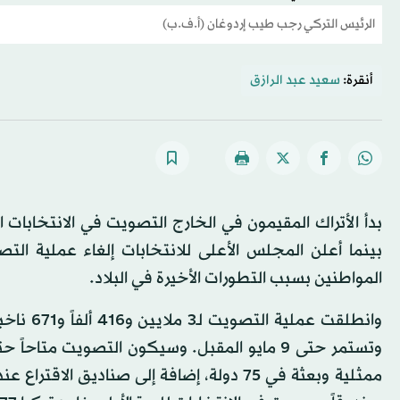
الرئيس التركي رجب طيب إردوغان (أ.ف.ب)
أنقرة:
سعيد عبد الرازق
بينما أعلن المجلس الأعلى للانتخابات إلغاء عملية التص
المواطنين بسبب التطورات الأخيرة في البلاد.