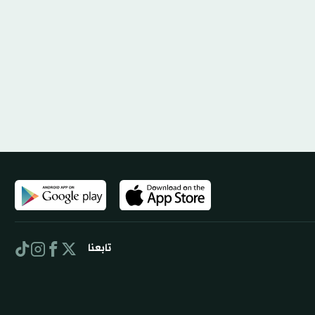
تابعنا