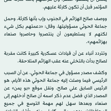
المؤتمر قبل أن تكون كارثة عليهم.
ووصف صالح الهزائم في الجنوب وإب بأنها كارثة، وحمل
جماعة الحوثي مسؤوليتها، وقال: «دعمتهم بكل شيء
لكنهم لا يستطيعون أن ينتصروا وحاصروا صنعاء
بهزائمهم».
وتتردد أنباء عن أن قيادات عسكرية كبيرة كانت مقربة
لصالح بدأت بالتخلي عنه عقب الهزائم المتلاحقة.
وكشف مصدر مسؤول في جماعة الحوثي، عن أن السبب
الرئيسي فيما وصلت إليه جماعة الحوثي هذه الأيام، هو
الرئيس السابق علي صالح. ونقل موقع «بو يمن» عن
المصدر الذي فضل عدم ذكر اسمه أن صالح أدخلهم إلى
صنعاء وبعدها سهل لهم مهمة التوسع في جميع