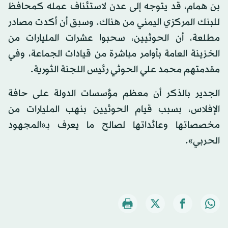
بن همام، قد يتوجه إلى عدن لاستئناف عمله كمحافظ
للبنك المركزي اليمني من هناك. وسبق أن أكدت مصادر
مطلعة، أن الحوثيين، سحبوا عشرات المليارات من
الخزينة العامة بأوامر مباشرة من قيادات الجماعة، وفي
مقدمتهم محمد علي الحوثي رئيس اللجنة الثورية.
الجدير بالذكر أن معظم مؤسسات الدولة على حافة
الإفلاس، بسبب قيام الحوثيين بنهب المليارات من
مخصصاتها وعائداتها لصالح ما يعرف بـ«المجهود
الحربي».