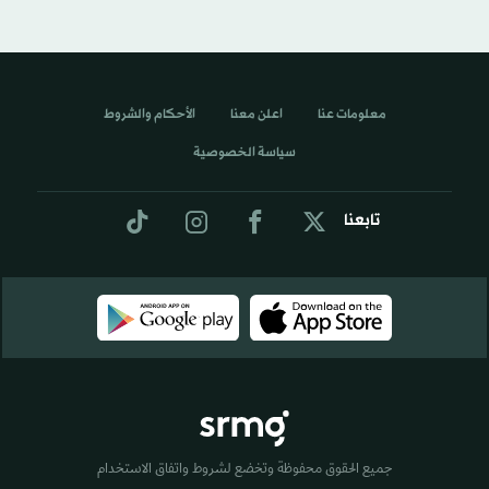
معلومات عنا
اعلن معنا
الأحكام والشروط
سياسة الخصوصية
تابعنا
جميع الحقوق محفوظة وتخضع لشروط واتفاق الاستخدام