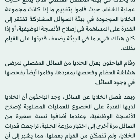
ما يحدث في بيئة المفصل العظمي الذي يمنع حدوث
عملية الشفاء، حيث قاموا بتقييم ما إذا كانت مجموعة
الخلايا الموجودة في بيئة السوائل المشتركة تفتقر إلى
القدرة على المساهمة في إصلاح الأنسجة الوظيفية، أو إذا
كان هناك شيء ما في البيئة يضعف قدرتها على القيام
بذلك.
وقام الباحثون بعزل الخلايا من السائل المفصلي لمرضى
هشاشة العظام وفحصها بمفردها، وقاموا أيضاً بفحصها
في وجود السائل.
وبعد فصل الخلايا عن السائل، وجد الباحثون أن الخلايا
لديها القدرة على الخضوع للعمليات المطلوبة لإصلاح
الأنسجة الوظيفية، وعندما أضافوا نسبة صغيرة من
السائل مرة أخرى إلى اختبار مزرعة الخلية، تراجعت قدرات
الخلايا، ولم تتمكّن من القيام بعملها، مما يشير إلى أن