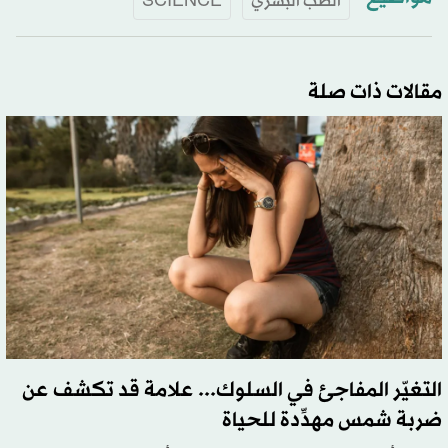
الطب البشري
SCIENCE
مقالات ذات صلة
التغيّر المفاجئ في السلوك... علامة قد تكشف عن
ضربة شمس مهدِّدة للحياة