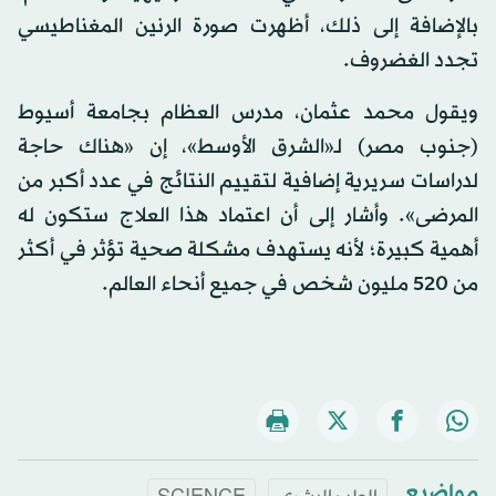
بالإضافة إلى ذلك، أظهرت صورة الرنين المغناطيسي
تجدد الغضروف.
ويقول محمد عثمان، مدرس العظام بجامعة أسيوط
(جنوب مصر) لـ«الشرق الأوسط»، إن «هناك حاجة
لدراسات سريرية إضافية لتقييم النتائج في عدد أكبر من
المرضى». وأشار إلى أن اعتماد هذا العلاج ستكون له
أهمية كبيرة؛ لأنه يستهدف مشكلة صحية تؤثر في أكثر
من 520 مليون شخص في جميع أنحاء العالم.
مواضيع