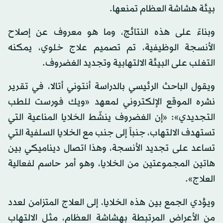
بيئة هشاشة العظام تمنعها.
وبناءً على هذه النتائج، وما هو معروف عن إصلاح
الأنسجة الوظيفية، تم تصميم علاج خلوي، يمكنه
التغلب على البيئة الالتهابية وتجديد الغضروف.
ويقول الباحث الرئيسي بالدراسة أنتوني أتالا، في تقرير
نشره الموقع الإلكتروني لمعهد «ويك فورست للطب
التجديدي»: «إن الغضروف ينشّط الخلايا المناعية التي
تستهدف الالتهاب، جنباً إلى جنب مع الخلايا السلفية التي
تساعد على تجديد الأنسجة، وهذا اتصال ديناميكي بين
هاتين المجموعتين من الخلايا، وهو أمر حاسم لفعالية
العلاج».
ويؤدي الجمع بين هذه الخلايا، إلى العلاج المتزامن لعدد
من الأعراض المرتبطة بهشاشة العظام، مثل الالتهاب