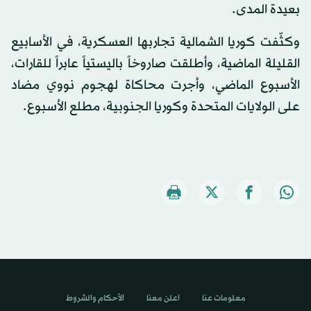
بعيدة المدى.
وكثّفت كوريا الشمالية تجاربها العسكرية، في الأسابيع
القليلة الماضية، وأطلقت صاروخاً باليستياً عابراً للقارات،
الأسبوع الماضي، وأجرت محاكاة لهجوم نووي مضاد
على الولايات المتحدة وكوريا الجنوبية، مطلع الأسبوع.
معلومات عنا
اعلن معنا
الأحكام والشروط