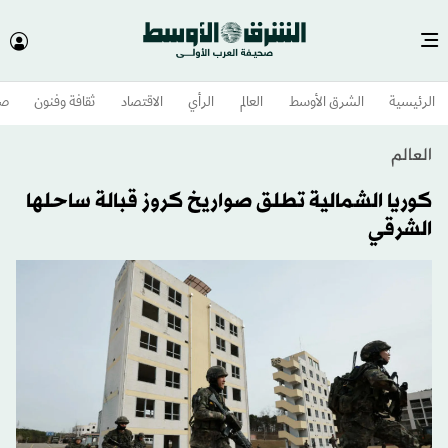
الرئيسية
الشرق الأوسط​
العالم
الرأي
الاقتصاد
ثقافة وفنون
صح
العالم
كوريا الشمالية تطلق صواريخ كروز قبالة ساحلها
الشرقي