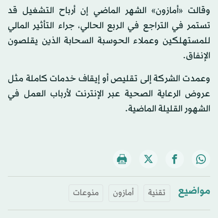
وقالت «أمازون» الشهر الماضي إن أرباح التشغيل قد
تستمر في التراجع في الربع الحالي، جراء التأثير المالي
للمستهلكين وعملاء الحوسبة السحابة الذين يقلصون
الإنفاق.
وعمدت الشركة إلى تقليص أو إيقاف خدمات كاملة مثل
عروض الرعاية الصحية عبر الإنترنت لأرباب العمل في
الشهور القليلة الماضية.
مواضيع
تقنية
أمازون
منوعات