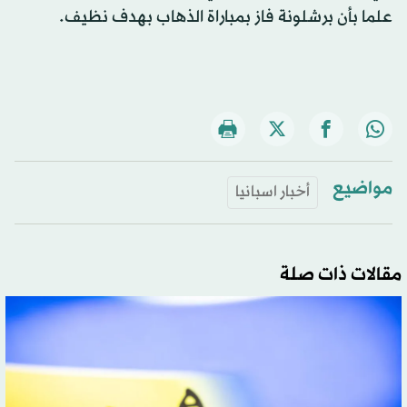
علما بأن برشلونة فاز بمباراة الذهاب بهدف نظيف.
مواضيع
أخبار اسبانيا
مقالات ذات صلة