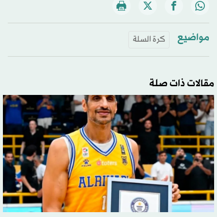
مواضيع
كرة السلة
مقالات ذات صلة