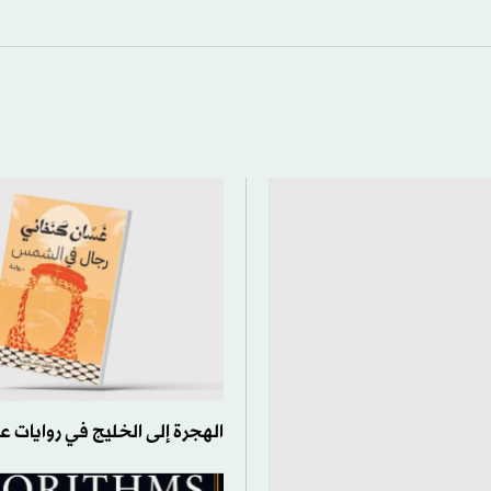
الهجرة إلى الخليج في روايات ع