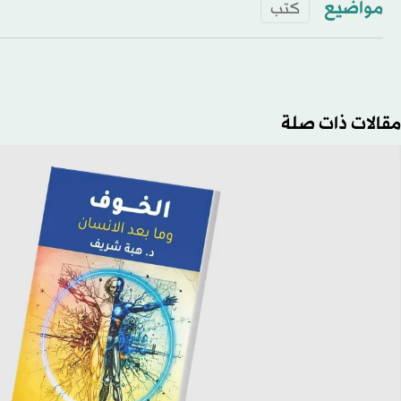
مواضيع
كتب
مقالات ذات صلة