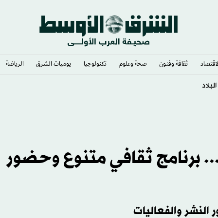
لاقتصاد
ثقافة وفنون
صحة وعلوم
تكنولوجيا
يوميات الشرق​
الرياضة
 برنامج ثقافي متنوع وحضور