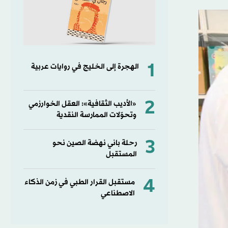
1
الهجرة إلى الخليج في روايات عربية
2
«الأديب الثقافية»: العقل الخوارزمي
وتحوّلات الممارسة النقدية
3
رحلة باني نهضة الصين نحو
المستقبل
4
مستقبل القرار الطبي في زمن الذكاء
الاصطناعي