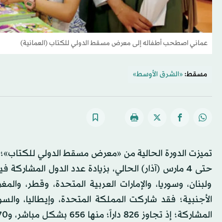
عماني اصطحب أطفاله إلى معرض مسقط الدولي للكتاب (العمانية)
مسقط:
«الشرق الأوسط»
ولبنان، وسوريا، والإمارات العربية المتحدة، وقطر، والمغر
الأجنبية؛ فقد شاركت المملكة المتحدة، وإيطاليا، والسوي