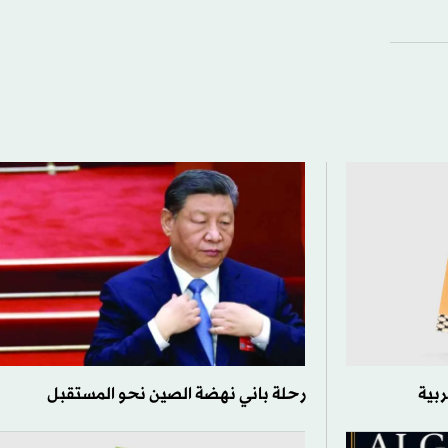
ربية
رحلة باني نهضة الصين نحو المستقبل