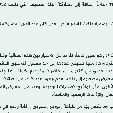
وهو ضيق غالباً، فلا بد من الاختيار بين هذه الفعالية وت
تجاوزها؛ منها تقليص عددها إلى حد معقول لتحقيق الفائدة
عدد الحضور في كثير من المحاضرات متواضع، كما أن أغلبها 
لمعارض مضطرة إلى ذلك، لعدم وجود عدد كاف من الصالات ال
لأخرى، مثل تواقيع الإصدارات الجديدة، وعدد من المعارض ال
 وما يتصل بها من طباعة وتوزيع وتسويق ورقابة ومنع في هذ