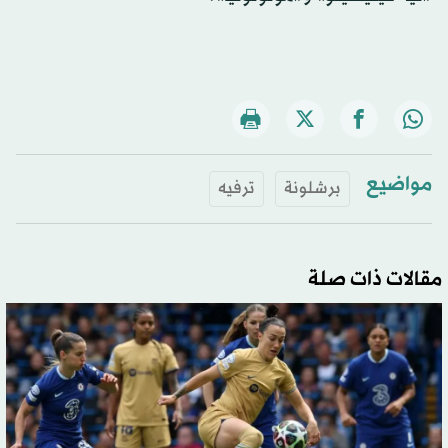
مواضيع
برشلونة
ترفيه
مقالات ذات صلة