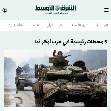
الرئيسية
الشرق الأوسط​
العالم
الرأي
الاقتصاد
ثقافة وفنون
صح
5 محطات رئيسية في حرب أوكرانيا