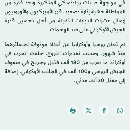
في مواجهة طلبات زيلينسكي المتكررة وبعد فترة من
المماطلة خشية إثارة تصعيد، قرر الأميركيون والأوروبيون
إرسال عشرات الدبابات الثقيلة من أجل تحسين قدرة
الجيش الأوكراني على صد الهجمات.
لم تعلن روسيا وأوكرانيا عن أعداد موثوقة لخسائرهما
منذ شهور. وحسب تقديرات النروج، خلفت الحرب في
أوكرانيا ما يقرب من 180 ألف قتيل وجريح في صفوف
الجيش الروسي و100 ألف في الجانب الأوكراني، إضافة
إلى مقتل 30 ألف مدني.