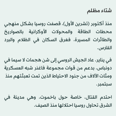
شتاء مظلم
منذ أكتوبر (تشرين الأول)، قصفت روسيا بشكل منهجي
محطات الطاقة والمحولات الأوكرانية بالصواريخ
والطائرات المسيرة، فغرق السكان في الظلام والبرد
القارس.
في يناير، عاد الجيش الروسي إلى شن هجمات لا سيما في
دونباس، بدعم من قوات مجموعة فاغنر شبه العسكرية
ومئات الآلاف من جنود الاحتياط الذين تمت تعبئتهم منذ
سبتمبر.
احتدم القتال، خاصة حول باخموت، وهي مدينة في
الشرق تحاول روسيا احتلالها منذ الصيف.