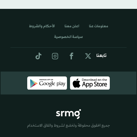
معلومات عنا
اعلن معنا
الأحكام والشروط
سياسة الخصوصية
تابعنا
جميع الحقوق محفوظة وتخضع لشروط واتفاق الاستخدام