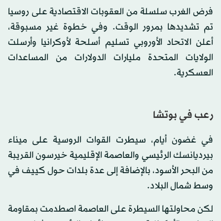
فرض الغرب سلسلة من العقوبات الاقتصادية على روسيا
تم تشديدها بمرور الوقت. وفي خطوة غير مسبوقة،
أعلن الاتحاد الأوروبي تسليم أسلحة لأوكرانيا وأرسلت
الولايات المتحدة مليارات الدولارات من المساعدات
العسكرية.
رعب في بوتشا
في غضون أيام، سيطرت القوات الروسية على ميناء
بيرديانسك الرئيسي والعاصمة الإقليمية خيرسون القريبة
من البحر الأسود، بالإضافة إلى عدة بلدات حول كييف في
وسط شمال البلاد.
لكن محاولتها السيطرة على العاصمة اصطدمت بمقاومة