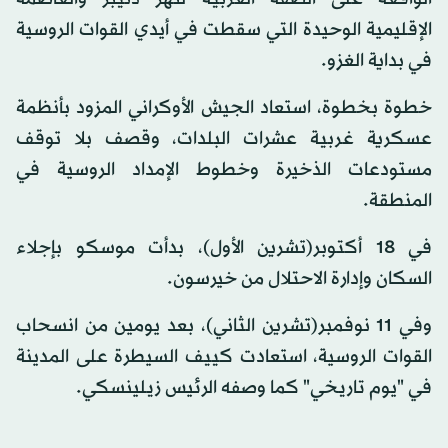
الإقليمية الوحيدة التي سقطت في أيدي القوات الروسية
في بداية الغزو.
خطوة بخطوة، استعاد الجيش الأوكراني المزود بأنظمة
عسكرية غربية عشرات البلدات، وقصف بلا توقف
مستودعات الذخيرة وخطوط الإمداد الروسية في
المنطقة.
في 18 أكتوبر(تشرين الأول)، بدأت موسكو بإجلاء
السكان وإدارة الاحتلال من خيرسون.
وفي 11 نوفمبر(تشرين الثاني)، بعد يومين من انسحاب
القوات الروسية، استعادت كييف السيطرة على المدينة
في "يوم تاريخي" كما وصفه الرئيس زيلينسكي.