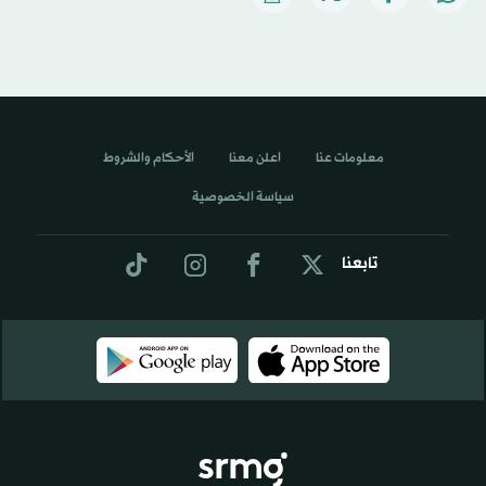
معلومات عنا
اعلن معنا
الأحكام والشروط
سياسة الخصوصية
تابعنا