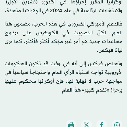
أوكرانيا المقرر إجراؤها في أكتوبر (تشرين الأول)،
والانتخابات الرئاسية في عام 2024 في الولايات المتحدة.
فالدعم الأميركي الضروري في هذه الحرب، مضمون هذا
العام، لكنَّ التصويت في الكونغرس على برنامج
مساعدات جديد هو أمر غير مؤكد أكثر فأكثر، كما ترى
ليانا فيكس.
وتخلص فيكس إلى أنه في وقت قد تكون الحكومات
الأوروبية تواجه استياء الرأي العام واحتجاجاً سياسياً في
مواجهة حرب لا نهاية لها، فإن أوكرانيا محكوم عليها
بإحراز «تقدم كبير» هذا العام.