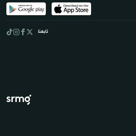
تابعنا