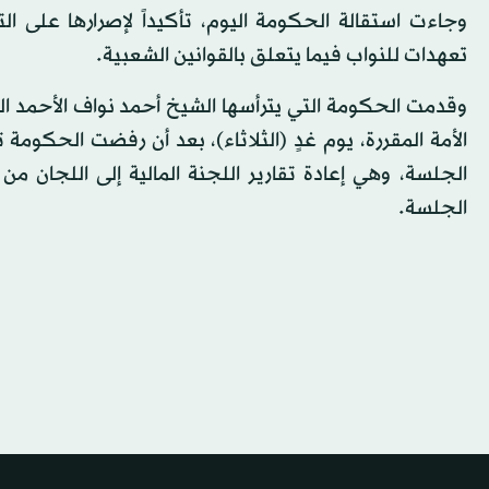
وجاءت استقالة الحكومة اليوم، تأكيداً لإصرارها على ا
تعهدات للنواب فيما يتعلق بالقوانين الشعبية.
الأمة المقررة، يوم غدٍ (الثلاثاء)، بعد أن رفضت الحك
الجلسة، وهي إعادة تقارير اللجنة المالية إلى اللجان 
الجلسة.