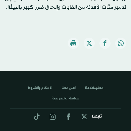
تدمير مئات الأفدنة من الغابات وإلحاق ضرر كبير بالبيئة.
معلومات عنا
اعلن معنا
الأحكام والشروط
سياسة الخصوصية
تابعنا