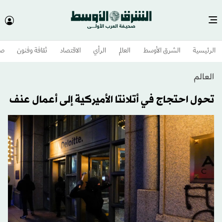
الرئيسية
الشرق الأوسط​
العالم
الرأي
الاقتصاد
ثقافة وفنون
صح
العالم
تحول احتجاج في أتلانتا الأميركية إلى أعمال عنف